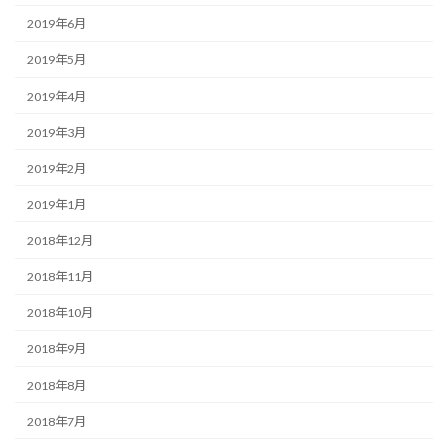
2019年6月
2019年5月
2019年4月
2019年3月
2019年2月
2019年1月
2018年12月
2018年11月
2018年10月
2018年9月
2018年8月
2018年7月