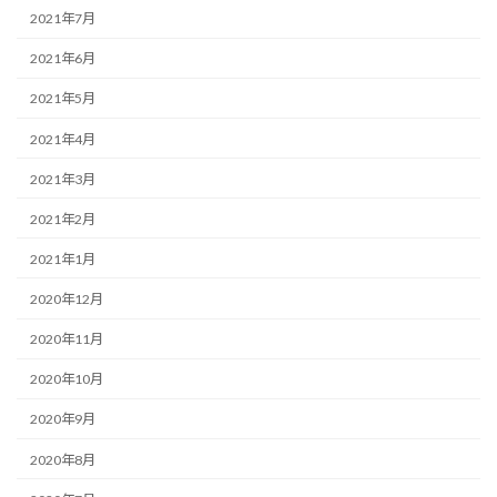
2021年7月
2021年6月
2021年5月
2021年4月
2021年3月
2021年2月
2021年1月
2020年12月
2020年11月
2020年10月
2020年9月
2020年8月