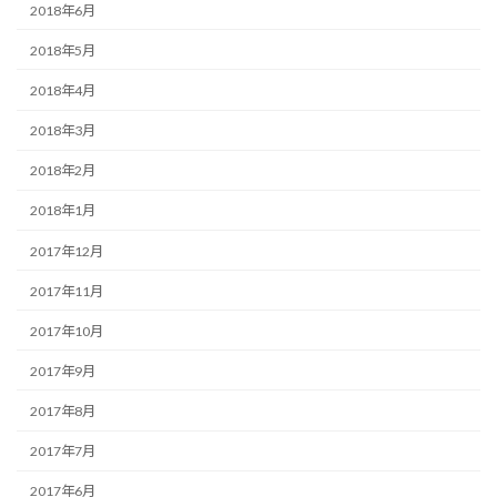
2018年6月
2018年5月
2018年4月
2018年3月
2018年2月
2018年1月
2017年12月
2017年11月
2017年10月
2017年9月
2017年8月
2017年7月
2017年6月