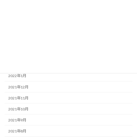
2022年7月
2022年6月
2022年5月
2022年4月
2022年3月
2022年2月
2022年1月
2021年12月
2021年11月
2021年10月
2021年9月
2021年8月