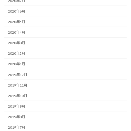
2020年7月
2020年6月
2020年5月
2020年4月
2020年3月
2020年2月
2020年1月
2019年12月
2019年11月
2019年10月
2019年9月
2019年8月
2019年7月