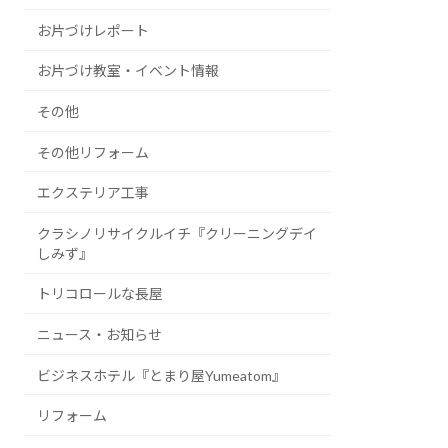
お片づけレポート
お片づけ教室・イベント情報
その他
その他リフォーム
エクステリア工事
クラシノリサイクルイチ『クリーニングデイ
しみず』
トリコロールな長屋
ニュース・お知らせ
ビジネスホテル『とまり屋Yumeatom』
リフォーム