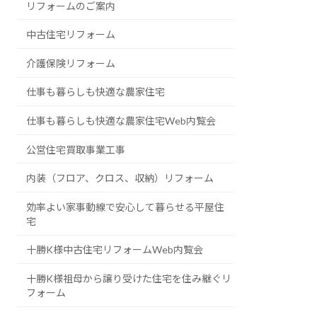
リフォームのご案内
中古住宅リフォーム
介護保険リフォーム
仕事も暮らしも快適な農家住宅
仕事も暮らしも快適な農家住宅Web内覧会
公営住宅買取事業工事
内装（フロア、クロス、収納）リフォーム
効率よい家事動線で安心して暮らせる平屋住
宅
十勝K様中古住宅リフォームWeb内覧会
十勝K様祖母から譲り受けた住宅を住み継ぐリ
フォーム