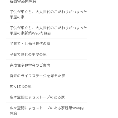
新築Web内覧会
子供が巣立ち、大人世代のこだわりがつまった
平屋の家
子供が巣立ち、大人世代のこだわりがつまった
平屋の家新築Web内覧会
子育て・共働き世代の家
子育て世代の平屋の家
完成住宅見学会のご案内
将来のライフステージを考えた家
広々LDKの家
広々空間にまきストーブのある家
広々空間にまきストーブのある家新築Web内
覧会