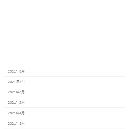
2022年2月
2022年1月
2021年12月
2021年11月
2021年10月
2021年9月
2021年8月
2021年7月
2021年6月
2021年5月
2021年4月
2021年3月