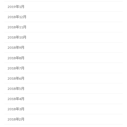
2019年1月
2018年12月
2018年11月
2018年10月
2018年9月
2018年8月
2018年7月
2018年6月
2018年5月
2018年4月
2018年3月
2018年2月