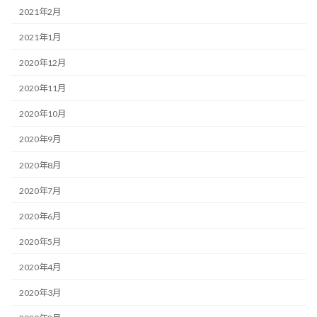
2021年2月
2021年1月
2020年12月
2020年11月
2020年10月
2020年9月
2020年8月
2020年7月
2020年6月
2020年5月
2020年4月
2020年3月