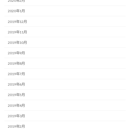
2020年2月
2020年1月
2019年12月
2019年11月
2019年10月
2019年9月
2019年8月
2019年7月
2019年6月
2019年5月
2019年4月
2019年3月
2019年2月