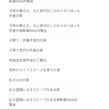
新築Web内覧会
子供が巣立ち、大人世代のこだわりがつまった
平屋の家
子供が巣立ち、大人世代のこだわりがつまった
平屋の家新築Web内覧会
子育て・共働き世代の家
子育て世代の平屋の家
完成住宅見学会のご案内
将来のライフステージを考えた家
広々LDKの家
広々空間にまきストーブのある家
広々空間にまきストーブのある家新築Web内
覧会