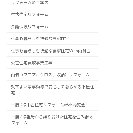
リフォームのご案内
中古住宅リフォーム
介護保険リフォーム
仕事も暮らしも快適な農家住宅
仕事も暮らしも快適な農家住宅Web内覧会
公営住宅買取事業工事
内装（フロア、クロス、収納）リフォーム
効率よい家事動線で安心して暮らせる平屋住
宅
十勝K様中古住宅リフォームWeb内覧会
十勝K様祖母から譲り受けた住宅を住み継ぐリ
フォーム