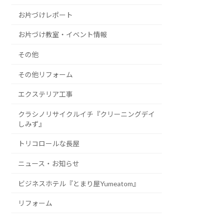
お片づけレポート
お片づけ教室・イベント情報
その他
その他リフォーム
エクステリア工事
クラシノリサイクルイチ『クリーニングデイ
しみず』
トリコロールな長屋
ニュース・お知らせ
ビジネスホテル『とまり屋Yumeatom』
リフォーム