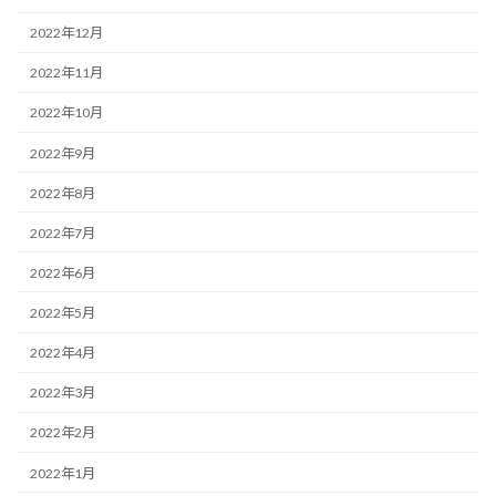
2022年12月
2022年11月
2022年10月
2022年9月
2022年8月
2022年7月
2022年6月
2022年5月
2022年4月
2022年3月
2022年2月
2022年1月