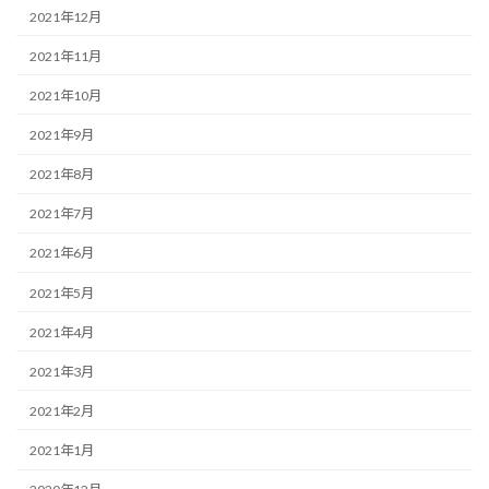
2021年12月
2021年11月
2021年10月
2021年9月
2021年8月
2021年7月
2021年6月
2021年5月
2021年4月
2021年3月
2021年2月
2021年1月