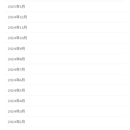
2025年1月
2024年12月
2024年11月
2024年10月
2024年9月
2024年8月
2024年7月
2024年6月
2024年5月
2024年4月
2024年3月
2024年2月