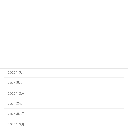
2026年2月
2026年1月
2025年12月
2025年11月
2025年10月
2025年9月
2025年8月
2025年7月
2025年6月
2025年5月
2025年4月
2025年3月
2025年2月