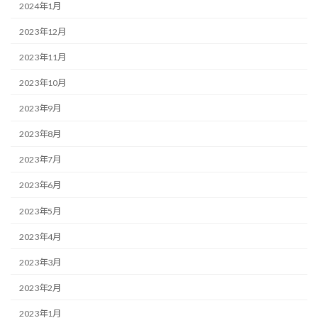
2024年1月
2023年12月
2023年11月
2023年10月
2023年9月
2023年8月
2023年7月
2023年6月
2023年5月
2023年4月
2023年3月
2023年2月
2023年1月