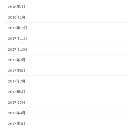
2018年2月
2018年1月
2017年12月
2017年11月
2017年10月
2017年9月
2017年8月
2017年7月
2017年6月
2017年5月
2017年4月
2017年3月