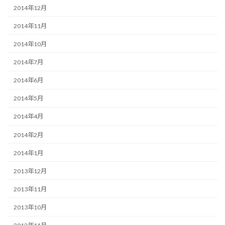
2014年12月
2014年11月
2014年10月
2014年7月
2014年6月
2014年5月
2014年4月
2014年2月
2014年1月
2013年12月
2013年11月
2013年10月