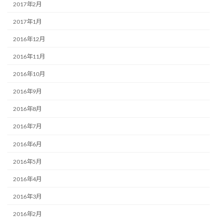
2017年2月
2017年1月
2016年12月
2016年11月
2016年10月
2016年9月
2016年8月
2016年7月
2016年6月
2016年5月
2016年4月
2016年3月
2016年2月