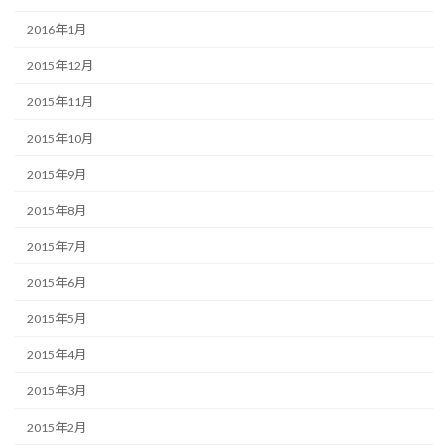
2016年1月
2015年12月
2015年11月
2015年10月
2015年9月
2015年8月
2015年7月
2015年6月
2015年5月
2015年4月
2015年3月
2015年2月