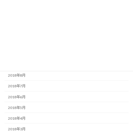
2019年3月
2019年2月
2019年1月
2018年12月
2018年11月
2018年10月
2018年9月
2018年8月
2018年7月
2018年6月
2018年5月
2018年4月
2018年3月