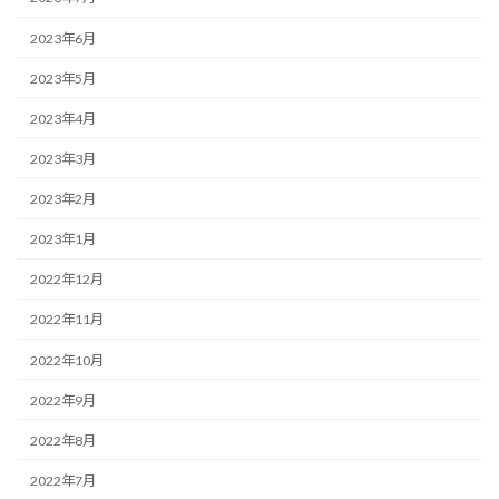
2023年6月
2023年5月
2023年4月
2023年3月
2023年2月
2023年1月
2022年12月
2022年11月
2022年10月
2022年9月
2022年8月
2022年7月