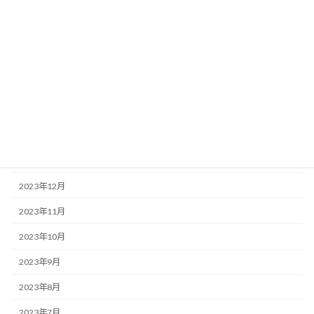
2024年7月
2024年6月
2024年5月
2024年4月
2024年3月
2024年2月
2024年1月
2023年12月
2023年11月
2023年10月
2023年9月
2023年8月
2023年7月