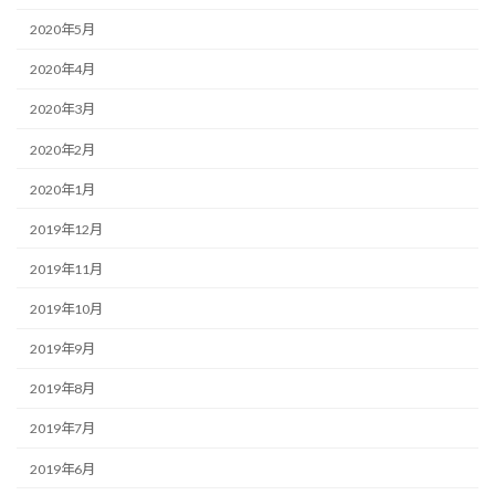
2020年5月
2020年4月
2020年3月
2020年2月
2020年1月
2019年12月
2019年11月
2019年10月
2019年9月
2019年8月
2019年7月
2019年6月