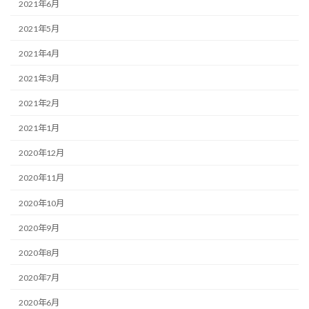
2021年6月
2021年5月
2021年4月
2021年3月
2021年2月
2021年1月
2020年12月
2020年11月
2020年10月
2020年9月
2020年8月
2020年7月
2020年6月