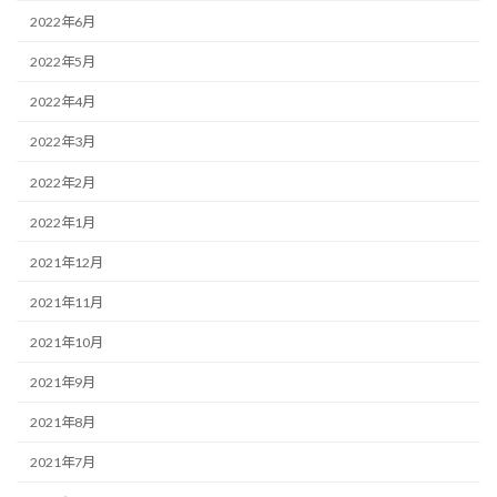
2022年6月
2022年5月
2022年4月
2022年3月
2022年2月
2022年1月
2021年12月
2021年11月
2021年10月
2021年9月
2021年8月
2021年7月