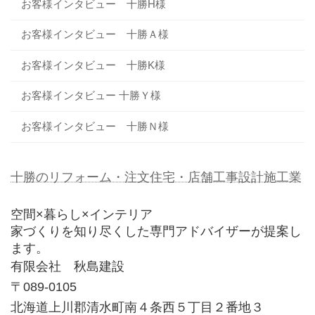
お客様インタビュー 十勝H様
お客様インタビュー 十勝Ａ様
お客様インタビュー 十勝K様
お客様インタビュー 十勝Ｙ様
お客様インタビュー 十勝Ｎ様
十勝のリフォーム・注文住宅・店舗工事設計施工業
空間×暮らし×インテリア
家づくりを知り尽くした専門アドバイザーが提案し
ます。
有限会社 秋島建設
〒089-0105
北海道上川郡清水町南４条西５丁目２番地３