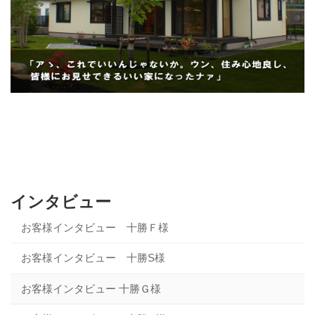
インタビュー
お客様インタビュー 十勝Ｆ様
お客様インタビュー 十勝S様
お客様インタビュー 十勝Ｇ様