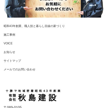
昭和43年創業、職人技と暮らし目線の家づくり
施工事例
VOICE
お知らせ
サイトマップ
メールでのお問い合わせ
〒089-0105