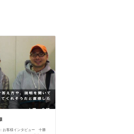
様
：お客様インタビュー 十勝