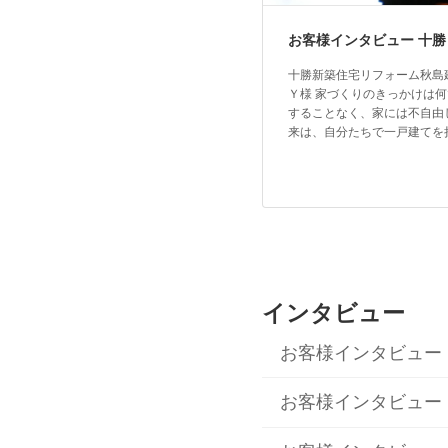
お客様インタビュー 十勝
十勝新築住宅リフォーム秋島
Ｙ様 家づくりのきっかけは何
することなく、家には不自由
来は、自分たちで一戸建てを持
インタビュー
お客様インタビュー
お客様インタビュー