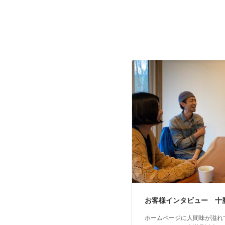
お客様インタビュー 十
ホームページに人間味が溢れ