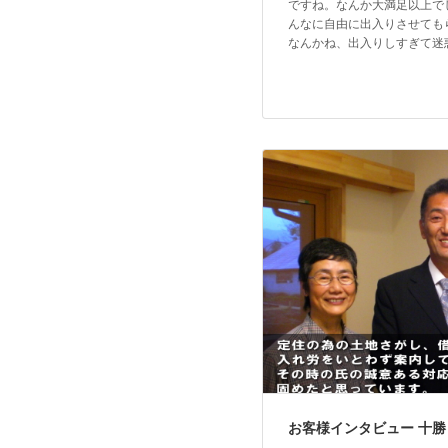
ですね。なんか大満足以上で
んなに自由に出入りさせても
なんかね、出入りしすぎて迷
お客様インタビュー 十勝