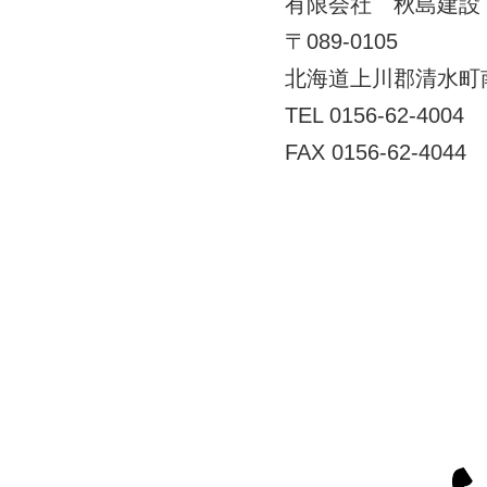
有限会社 秋島建設
〒089-0105
北海道上川郡清水町
TEL 0156-62-4004
FAX 0156-62-4044