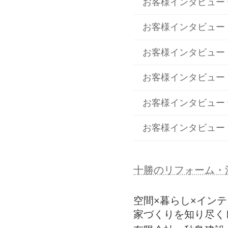
お客様インタビュー
お客様インタビュー
お客様インタビュー
お客様インタビュー
お客様インタビュー
お客様インタビュー
十勝のリフォーム・
空間×暮らし×イン
家づくりを知り尽く