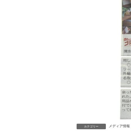
メディア情報
カテゴリー