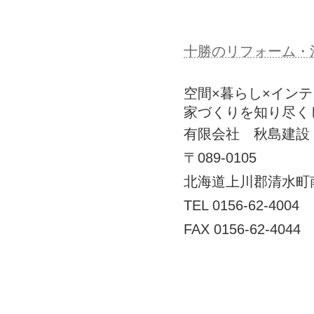
十勝のリフォーム・
空間×暮らし×イン
家づくりを知り尽く
有限会社 秋島建設
〒089-0105
北海道上川郡清水町
TEL 0156-62-4004
FAX 0156-62-4044