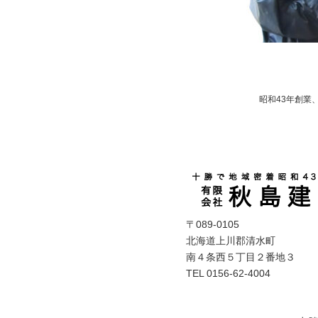
昭和43年創業
〒089-0105
北海道上川郡清水町
南４条西５丁目２番地３
TEL 0156-62-4004