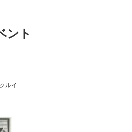
イベント
イクルイ