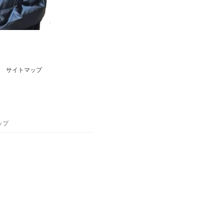
サイトマップ
ップ