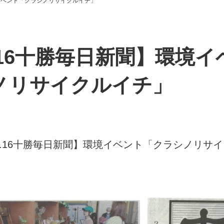
環境イベント「クラシノリサイクルイチ」
.5.16十勝毎日新聞】環境
ノリサイクルイチ」
4.5.16十勝毎日新聞】環境イベント「クラシノリサ