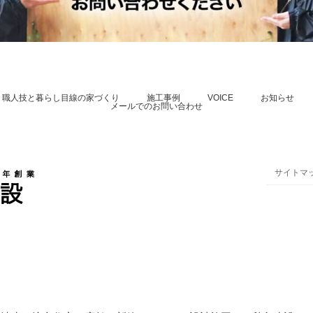
、職人技と暮らし目線の家づくり
施工事例
VOICE
お知らせ
メールでのお問い合わせ
サイトマ