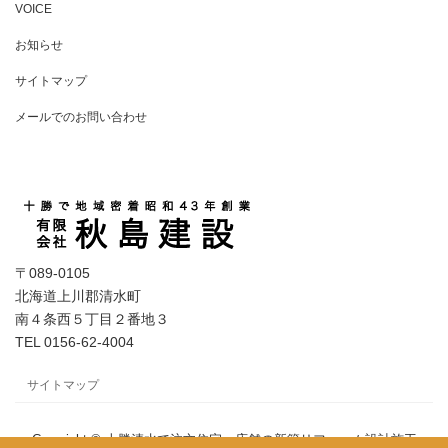
VOICE
お知らせ
サイトマップ
メールでのお問い合わせ
〒089-0105
北海道上川郡清水町
南４条西５丁目２番地３
TEL 0156-62-4004
サイトマップ
Copyright © 十勝清水で注文住宅・店舗の新築リフォーム設計施工