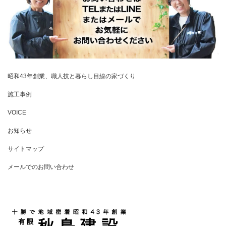
昭和43年創業、職人技と暮らし目線の家づくり
施工事例
VOICE
お知らせ
サイトマップ
メールでのお問い合わせ