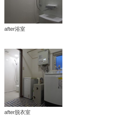
after浴室
after脱衣室