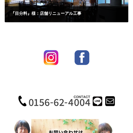
『目分料』様：店舗リニューアル工事