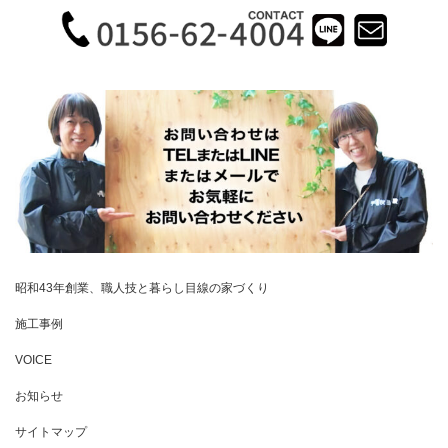
昭和43年創業、職人技と暮らし目線の家づくり
施工事例
VOICE
お知らせ
サイトマップ