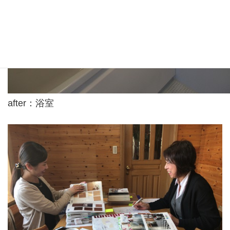
after：浴室