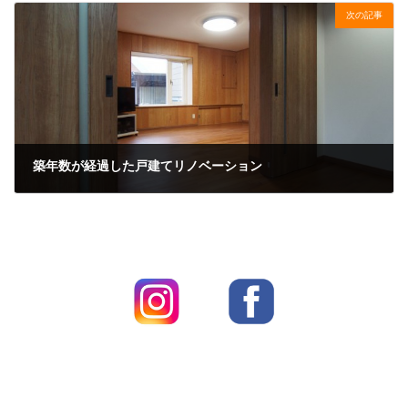
次の記事
築年数が経過した戸建てリノベーション