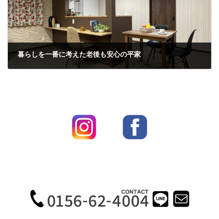
暮らしを一番に考えた老後も安心の平家